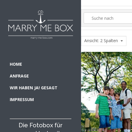
Ansicht: 2 Spalten
HOME
ANFRAGE
WIR HABEN JA! GESAGT
IMPRESSUM
Die Fotobox für