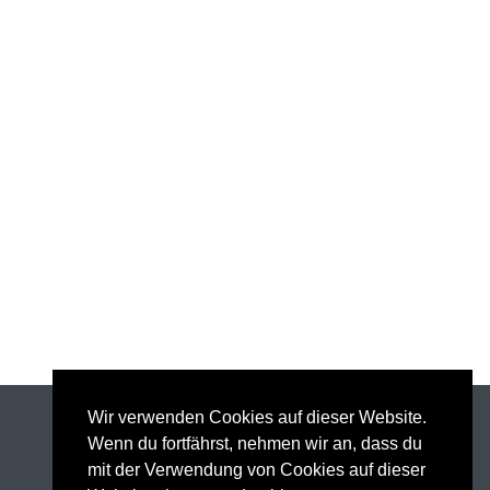
Wir verwenden Cookies auf dieser Website.
Wenn du fortfährst, nehmen wir an, dass du
mit der Verwendung von Cookies auf dieser